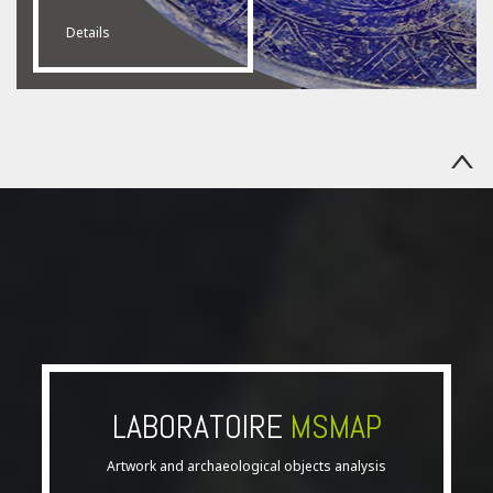
Details
LABORATOIRE
MSMAP
Artwork and archaeological objects analysis