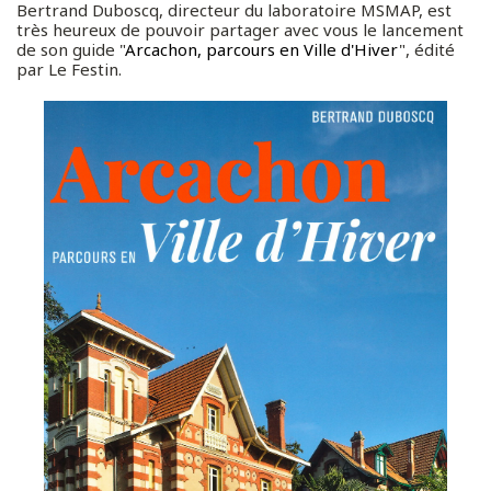
Bertrand Duboscq, directeur du laboratoire MSMAP, est
très heureux de pouvoir partager avec vous le lancement
de son guide "
Arcachon, parcours en Ville d'Hiver
", édité
par Le Festin.