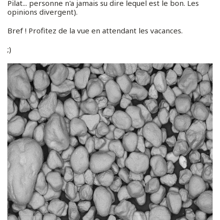
Pilat... personne n'a jamais su dire lequel est le bon. Les
opinions divergent).
Bref ! Profitez de la vue en attendant les vacances.
;)