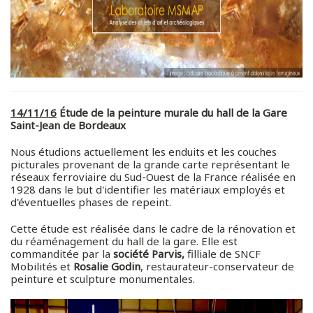
14/11/16
Étude de la peinture murale du hall de la Gare
Saint-Jean de Bordeaux
Nous étudions actuellement les enduits et les couches
picturales provenant de la grande carte représentant le
réseaux ferroviaire du Sud-Ouest de la France réalisée en
1928 dans le but d'identifier les matériaux employés et
d'éventuelles phases de repeint.
Cette étude est réalisée dans le cadre de la rénovation et
du réaménagement du hall de la gare. Elle est
commanditée par la
société Parvis,
filliale de SNCF
Mobilités et
Rosalie Godin
, restaurateur-conservateur de
peinture et sculpture monumentales.