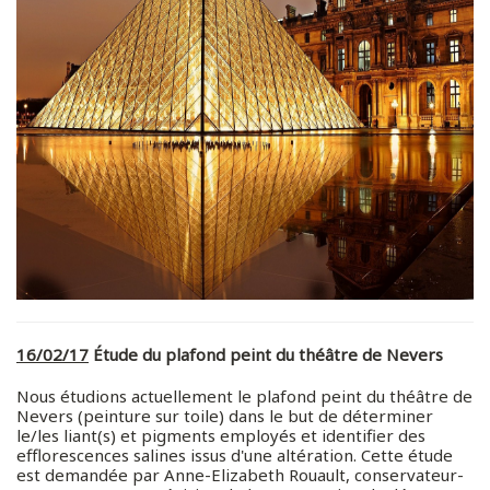
16/02/17
Étude du plafond peint du théâtre de Nevers
Nous étudions actuellement le plafond peint du théâtre de
Nevers (peinture sur toile) dans le but de déterminer
le/les liant(s) et pigments employés et identifier des
efflorescences salines issus d'une altération. Cette étude
est demandée par Anne-Elizabeth Rouault, conservateur-