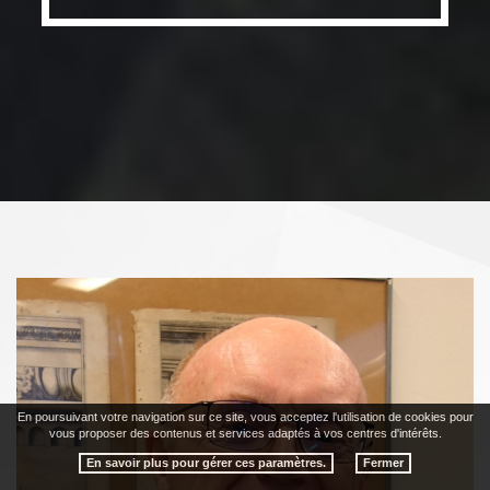
En poursuivant votre navigation sur ce site, vous acceptez l'utilisation de cookies pour
vous proposer des contenus et services adaptés à vos centres d'intérêts.
En savoir plus pour gérer ces paramètres.