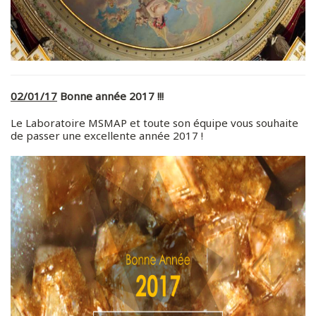
02/01/17
Bonne année 2017 !!!
Le Laboratoire MSMAP et toute son équipe vous souhaite
de passer une excellente année 2017 !