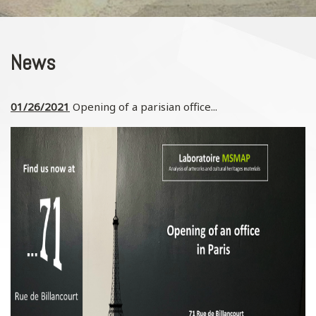
News
01/26/2021
Opening of a parisian office...