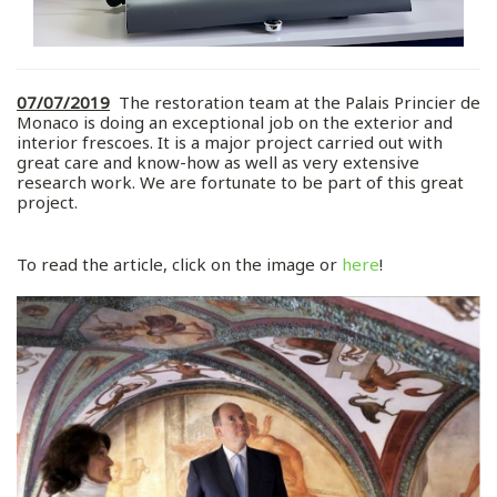
07/07/2019
The restoration team at the Palais Princier de
Monaco is doing an exceptional job on the exterior and
interior frescoes. It is a major project carried out with
great care and know-how as well as very extensive
research work. We are fortunate to be part of this great
project.
To read the article, click on the image or
here
!