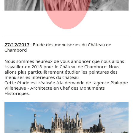
27/12/2017
: Etude des menuiseries du Château de
Chambord
Nous sommes heureux de vous annoncer que nous allons
travailler en 2018 pour le Château de Chambord. Nous
allons plus particulièrement étudier les peintures des
menuiseries intérieures du château.
Cette étude est réalisée à la demande de l'agence Philippe
Villeneuve - Architecte en Chef des Monuments
Historiques.