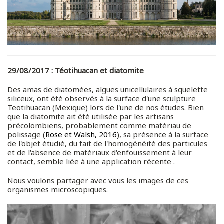
29/08/2017
: Téotihuacan et diatomite
Des amas de diatomées, algues unicellulaires à squelette
siliceux, ont été observés à la surface d'une sculpture
Teotihuacan (Mexique) lors de l'une de nos études. Bien
que la diatomite ait été utilisée par les artisans
précolombiens, probablement comme matériau de
polissage (
Rose et Walsh, 2016
), sa présence à la surface
de l'objet étudié, du fait de l'homogénéité des particules
et de l'absence de matériaux d'enfouissement à leur
contact, semble liée à une application récente .
Nous voulons partager avec vous les images de ces
organismes microscopiques.