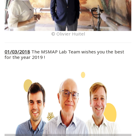
© Olivier Huitel
01/03/2018
The MSMAP Lab Team wishes you the best
for the year 2019 !