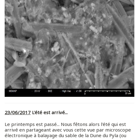
23/06/2017
L'été est arrivé...
Le printemps est passé... Nous fêtons alors l'été qui est
arrivé en partageant avec vous cette vue par microscope
électronique à balayage du sable de la Dune du Pyla (ou