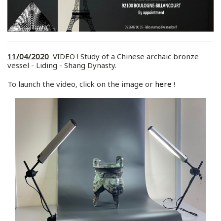
11/04/2020
VIDEO ! Study of a Chinese archaic bronze
vessel - Liding - Shang Dynasty.
To launch the video, click on the image or
here
!