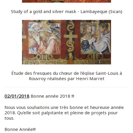
Study of a gold and silver mask - Lambayeque (Sican)
Étude des fresques du chœur de l'église Saint-Louis à
Rouvroy réalisées par Henri Marret
02/01/2018
Bonne année 2018 !!!
Nous vous souhaitons une très bonne et heureuse année
2018. Qu'elle soit palpitante et pleine de projets pour
tous.
Bonne Année!!!