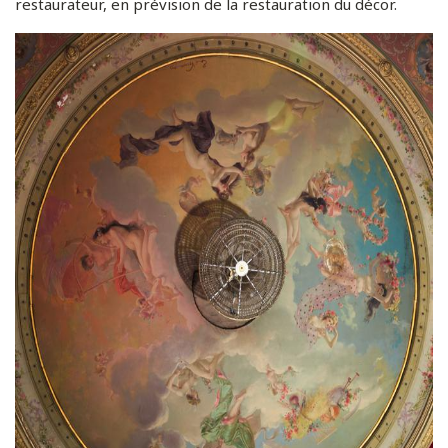
restaurateur, en prévision de la restauration du décor.