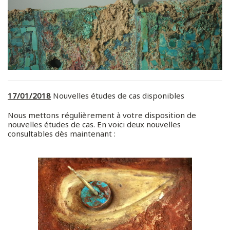
17/01/2018
Nouvelles études de cas disponibles
Nous mettons régulièrement à votre disposition de
nouvelles études de cas. En voici deux nouvelles
consultables dès maintenant :