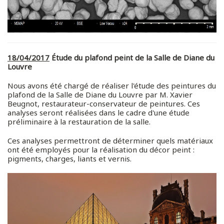
18/04/2017
Étude du plafond peint de la Salle de Diane du
Louvre
Nous avons été chargé de réaliser l'étude des peintures du
plafond de la Salle de Diane du Louvre par M. Xavier
Beugnot, restaurateur-conservateur de peintures. Ces
analyses seront réalisées dans le cadre d'une étude
préliminaire à la restauration de la salle.
Ces analyses permettront de déterminer quels matériaux
ont été employés pour la réalisation du décor peint :
pigments, charges, liants et vernis.