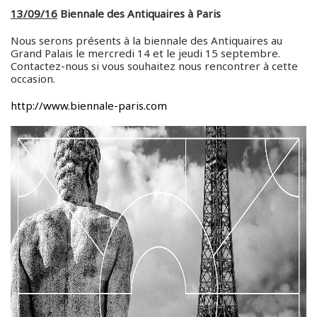
13/09/16
Biennale des Antiquaires à Paris
Nous serons présents à la biennale des Antiquaires au
Grand Palais le mercredi 14 et le jeudi 15 septembre.
Contactez-nous si vous souhaitez nous rencontrer à cette
occasion.
http://www.biennale-paris.com