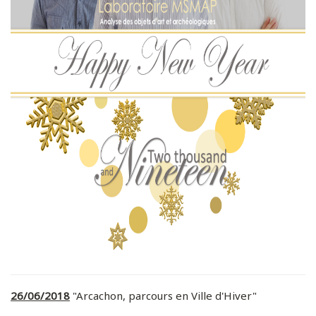
26/06/2018
"Arcachon, parcours en Ville d'Hiver"