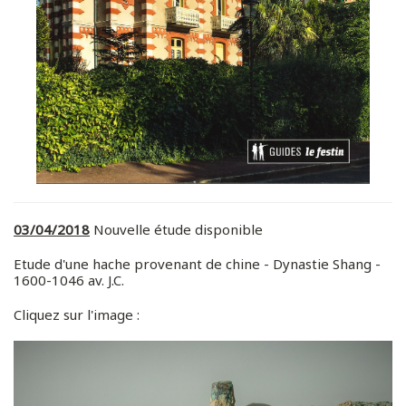
03/04/2018
Nouvelle étude disponible
Etude d'une hache provenant de chine - Dynastie Shang -
1600-1046 av. J.C.
Cliquez sur l'image :