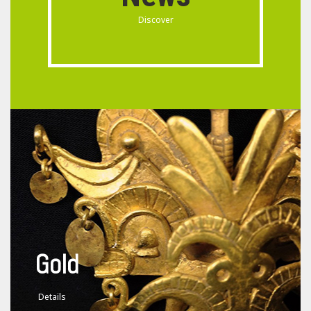
Discover
Gold
Details