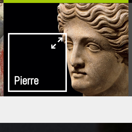
Pierre