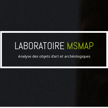
LABORATOIRE
MSMAP
Analyse des objets d'art et archéologiques