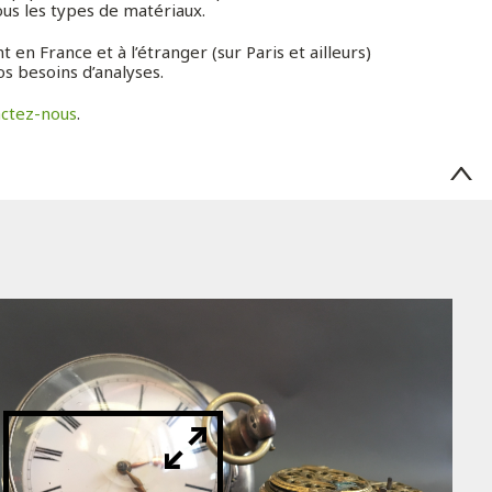
us les types de matériaux.
en France et à l’étranger (sur Paris et ailleurs)
 besoins d’analyses.
actez-nous
.