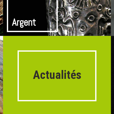
Argent
Actualités