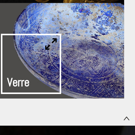
Verre