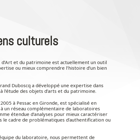
ens culturels
s d’Art et du patrimoine est actuellement un outil
ertise ou mieux comprendre l’histoire d’un bien
rtrand Duboscq a développé une expertise dans
 à l’étude des objets d’arts et du patrimoine.
2005 à Pessac en Gironde, est spécialisé en
 à un réseau complémentaire de laboratoires
amme étendue d’analyses pour mieux caractériser
ns le cadre de problématiques d’authentification ou
équipe du laboratoire, nous permettent de