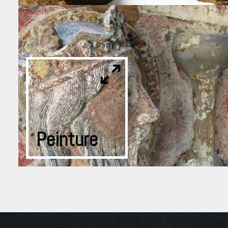
Peinture