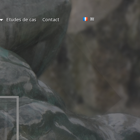
Etudes de cas
Contact